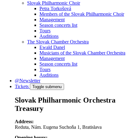
Slovak Philharmonic Choir
Petra Torkošová
Members of the Slovak Philharmonic Choir
Management
Season concerts list
Tours
Auditions
The Slovak Chamber Orchestra
Ewald Danel
Musicians of the Slovak Chamber Orchestra
Management
Season concerts list
Tours
Auditions
@Newsletter
Tickets
Toggle submenu
Slovak Philharmonic Orchestra
Treasury
Address:
Reduta, Nám. Eugena Suchoňa 1, Bratislava
Opening hours: