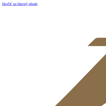
Skočiť na hlavný obsah