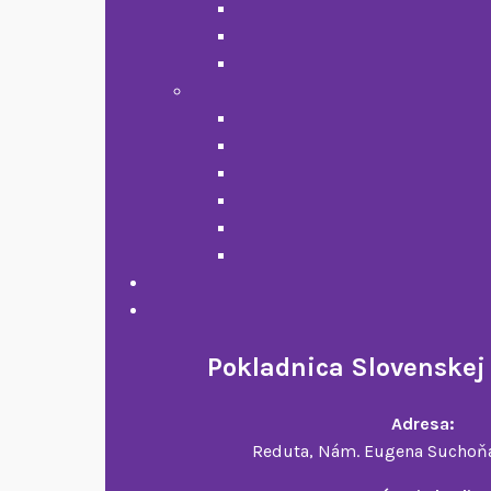
Pokladnica Slovenskej
Adresa:
Reduta, Nám. Eugena Suchoňa 