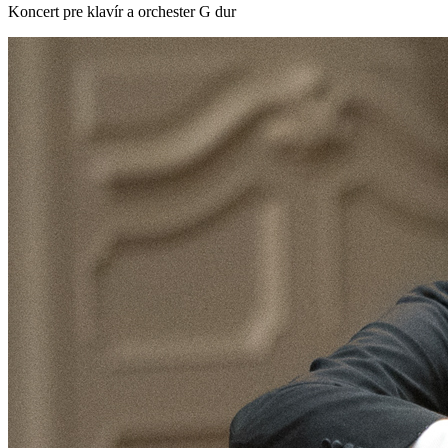
Koncert pre klavír a orchester G dur