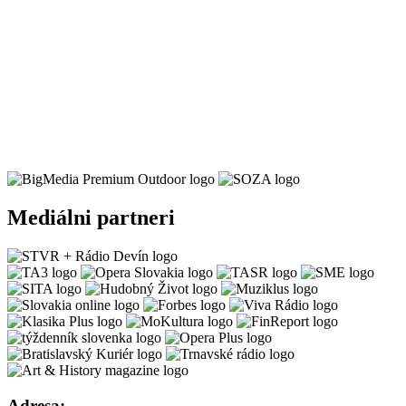
Mediálni partneri
Adresa: