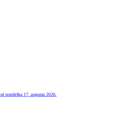
 od pondelka 17. augusta 2026.