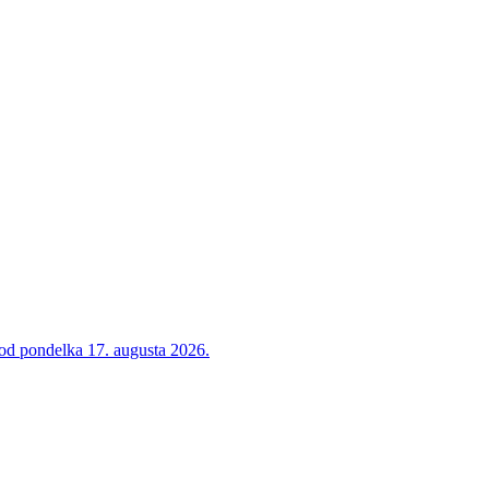
 od pondelka 17. augusta 2026.