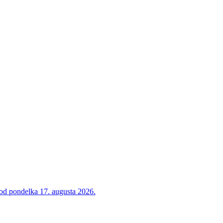
 od pondelka 17. augusta 2026.