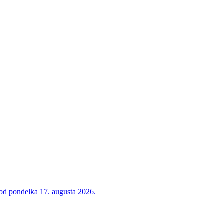
 od pondelka 17. augusta 2026.