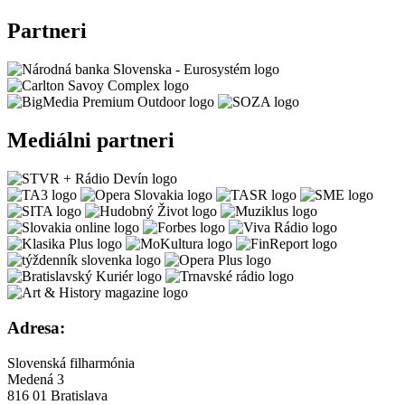
Partneri
Mediálni partneri
Adresa:
Slovenská filharmónia
Medená 3
816 01 Bratislava