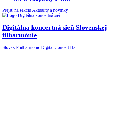
Prejsť na sekciu Aktuality a novinky
Digitálna koncertná sieň Slovenskej
filharmónie
Slovak Philharmonic Digital Concert Hall